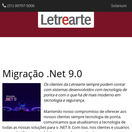
(51) 99797-5006
Solarium
Migração .Net 9.0
Os clientes da Letrearte sempre podem contar
com sistemas desenvolvidos com tecnologia de
ponta e com o que há de mais moderno em
tecnologia e segurança.
Mantendo nosso compromisso de oferecer aos
nossos clientes sempre tecnologia de ponta,
comunicamos que atualizamos a tecnologia de
todas as nossas soluções para o .NET 9. Com isso, nos clientes e usuários