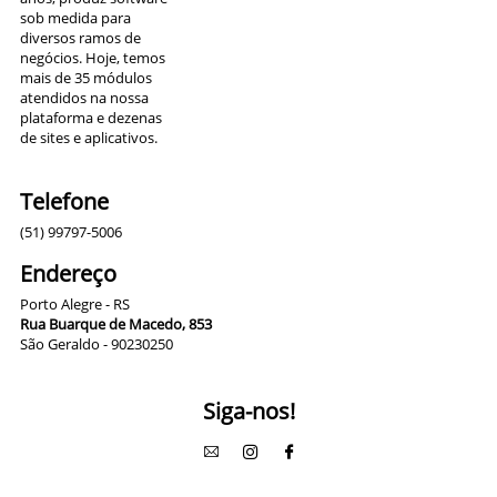
sob medida para
diversos ramos de
negócios. Hoje, temos
mais de 35 módulos
atendidos na nossa
plataforma e dezenas
de sites e aplicativos.
Telefone
(51) 99797-5006
Endereço
Porto Alegre - RS
Rua Buarque de Macedo, 853
São Geraldo - 90230250
Siga-nos!


