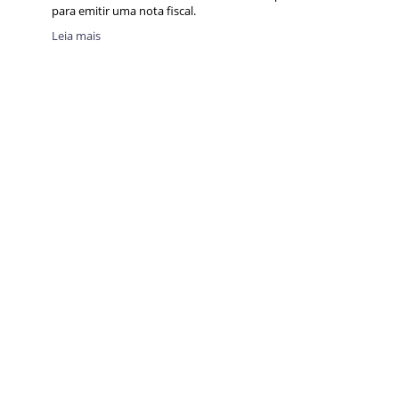
para emitir uma nota fiscal.
Leia mais