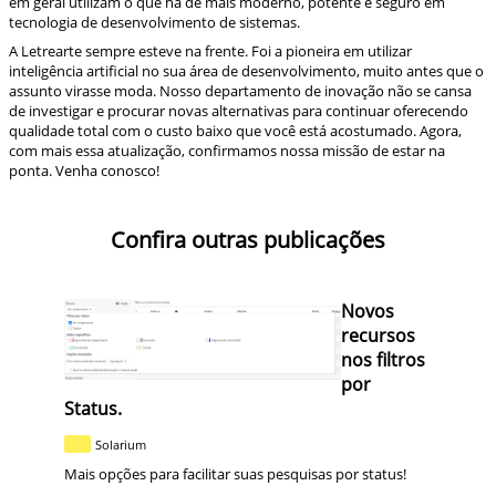
em geral utilizam o que há de mais moderno, potente e seguro em
tecnologia de desenvolvimento de sistemas.
A Letrearte sempre esteve na frente. Foi a pioneira em utilizar
inteligência artificial no sua área de desenvolvimento, muito antes que o
assunto virasse moda. Nosso departamento de inovação não se cansa
de investigar e procurar novas alternativas para continuar oferecendo
qualidade total com o custo baixo que você está acostumado. Agora,
com mais essa atualização, confirmamos nossa missão de estar na
ponta. Venha conosco!
Confira outras publicações
Novos
recursos
nos filtros
por
Status.
Solarium
Mais opções para facilitar suas pesquisas por status!