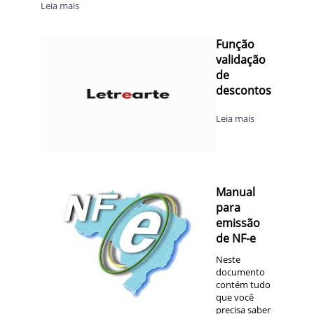
Leia mais
Função
validação
de
descontos
Leia mais
Manual
para
emissão
de NF-e
Neste
documento
contém tudo
que você
precisa saber